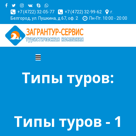
+7 (4722) 32-05-77
+7 (4722) 32-99-62
г.
Белгород, ул. Пушкина, д.67, оф. 2
Пн-Пт. 10:00 - 20:00
Типы туров:
Типы туров - 1