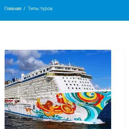
Главная
Типы туров