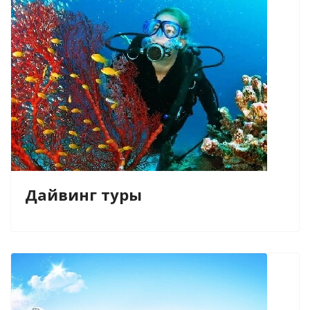
Дайвинг туры