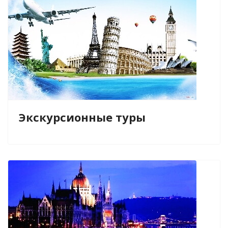
Экскурсионные туры