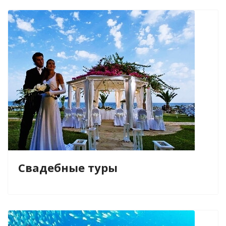
Свадебные туры