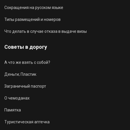
Сокращения на русском языке
Типы размещений и номеров
Что делать в случае отказа в выдаче визы
Советы в дорогу
А что же взять с собой?
Деньги; Пластик
Заграничный паспорт
О чемоданах
Памятка
Туристическая аптечка