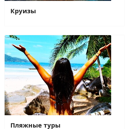
Круизы
Пляжные туры