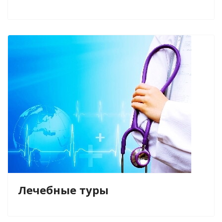
Лечебные туры