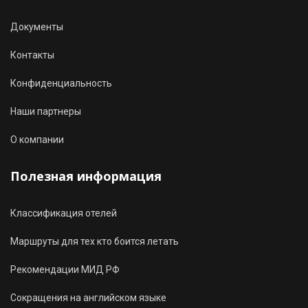
Документы
Контакты
Конфиденциальность
Наши партнеры
О компании
Полезная информация
Классификация отелей
Маршруты для тех кто боится летать
Рекомендации МИД РФ
Сокращения на английском языке