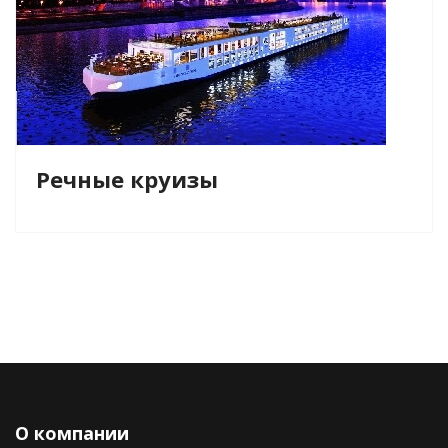
Речные круизы
О компании