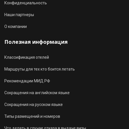
Конфиденциальность
Наши партнеры
О компании
Полезная информация
Классификация отелей
Маршруты для тех кто боится летать
Рекомендации МИД РФ
Сокращения на английском языке
Сокращения на русском языке
Типы размещений и номеров
Что делать в случае отказа в выдаче визы