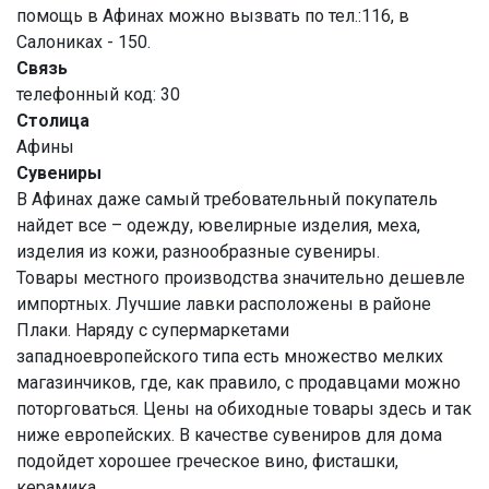
помощь в Афинах можно вызвать по тел.:116, в
Салониках - 150.
Связь
телефонный код: 30
Столица
Афины
Сувениры
В Афинах даже самый требовательный покупатель
найдет все – одежду, ювелирные изделия, меха,
изделия из кожи, разнообразные сувениры.
Товары местного производства значительно дешевле
импортных. Лучшие лавки расположены в районе
Плаки. Наряду с супермаркетами
западноевропейского типа есть множество мелких
магазинчиков, где, как правило, с продавцами можно
поторговаться. Цены на обиходные товары здесь и так
ниже европейских. В качестве сувениров для дома
подойдет хорошее греческое вино, фисташки,
керамика.