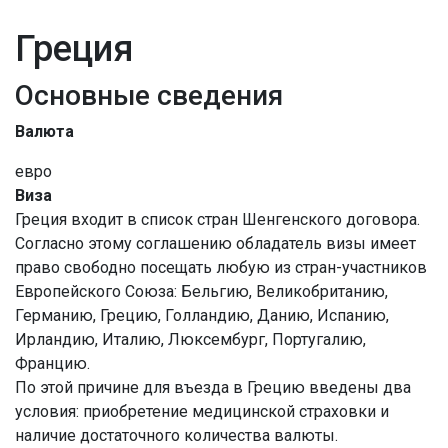
Греция
Основные сведения
Валюта
евро
Виза
Греция входит в список стран Шенгенского договора.
Согласно этому соглашению обладатель визы имеет
право свободно посещать любую из стран-участников
Европейского Союза: Бельгию, Великобританию,
Германию, Грецию, Голландию, Данию, Испанию,
Ирландию, Италию, Люксембург, Португалию,
Францию.
По этой причине для въезда в Грецию введены два
условия: приобретение медицинской страховки и
наличие достаточного количества валюты.