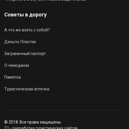
Советы в дорогу
А что же взять с собой?
Деньги; Пластик
Заграничный паспорт
О чемоданах
Памятка
Туристическая аптечка
© 2018. Все права защищены.
T1 - разработка туристических сайтов