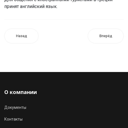
принят английский язык.
Назад
Вперёд
О компании
Документы
Контакты