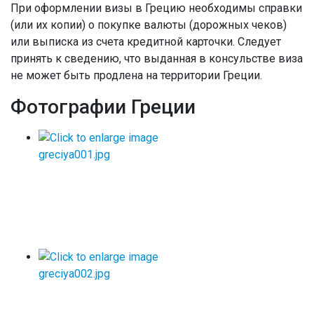
При оформлении визы в Грецию необходимы справки
(или их копии) о покупке валюты (дорожных чеков)
или выписка из счета кредитной карточки. Следует
принять к сведению, что выданная в консульстве виза
не может быть продлена на территории Греции.
Фотографии Греции