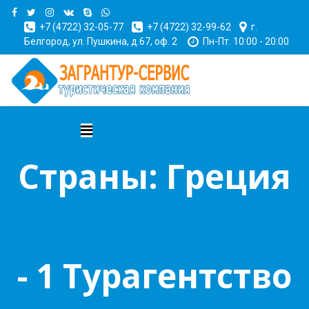
+7 (4722) 32-05-77
+7 (4722) 32-99-62
г.
Белгород, ул. Пушкина, д.67, оф. 2
Пн-Пт. 10:00 - 20:00
Страны: Греция
- 1 Турагентство