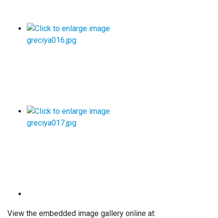
View the embedded image gallery online at: