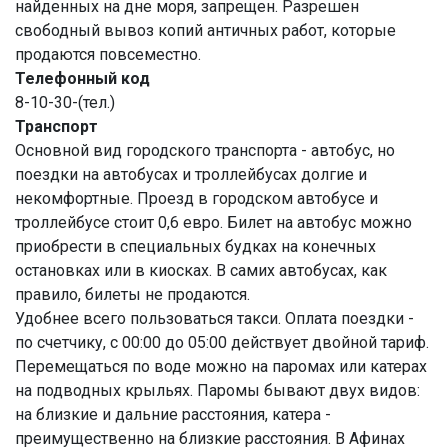
найденных на дне моря, запрещен. Разрешен
свободный вывоз копий античных работ, которые
продаются повсеместно.
Телефонный код
8-10-30-(тел.)
Транспорт
Основной вид городского транспорта - автобус, но
поездки на автобусах и троллейбусах долгие и
некомфортные. Проезд в городском автобусе и
троллейбусе стоит 0,6 евро. Билет на автобус можно
приобрести в специальных будках на конечных
остановках или в киосках. В самих автобусах, как
правило, билеты не продаются.
Удобнее всего пользоваться такси. Оплата поездки -
по счетчику, с 00:00 до 05:00 действует двойной тариф.
Перемещаться по воде можно на паромах или катерах
на подводных крыльях. Паромы бывают двух видов:
на близкие и дальние расстояния, катера -
преимущественно на близкие расстояния. В Афинах