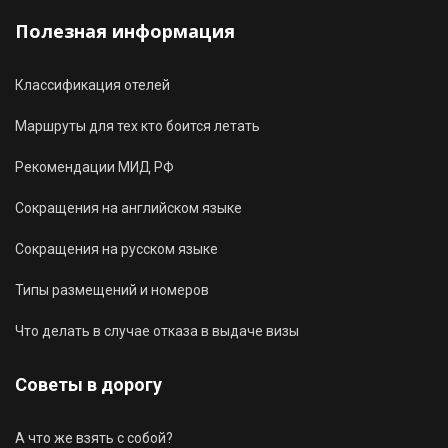
Полезная информация
Классификация отелей
Маршруты для тех кто боится летать
Рекомендации МИД РФ
Сокращения на английском языке
Сокращения на русском языке
Типы размещений и номеров
Что делать в случае отказа в выдаче визы
Советы в дорогу
А что же взять с собой?