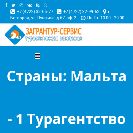
+7 (4722) 32-05-77
+7 (4722) 32-99-62
г.
Белгород, ул. Пушкина, д.67, оф. 2
Пн-Пт. 10:00 - 20:00
Страны: Мальта
- 1 Турагентство