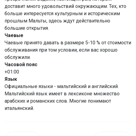
доставит много удовольствий окружающим. Тех, кто
больше интересуется культурным и историческим
прошлым Мальты, здесь ждут действительно
большие открытия.
Чаевые
Чаевые принято давать в размере 5-10 % от стоимости
обслуживания при том условии, если вас хорошо
обслужили.
Часовой пояс
+01:00
Язык
Официальные языки - мальтийский и английский.
Мальтийский язык имеет в лексиконе множество
арабских и романских слов. Многие понимают
итальянский.