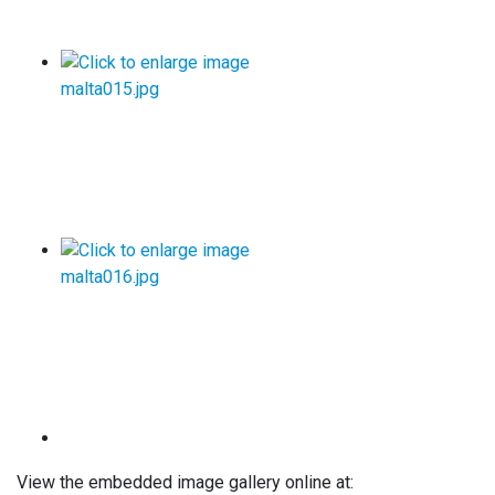
View the embedded image gallery online at: