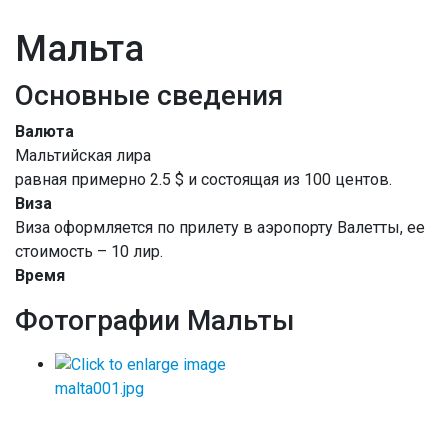
Мальта
Основные сведения
Валюта
Мальтийская лира
равная примерно 2.5 $ и состоящая из 100 центов.
Виза
Виза оформляется по прилету в аэропорту Валетты, ее
стоимость – 10 лир.
Время
Фотографии Мальты