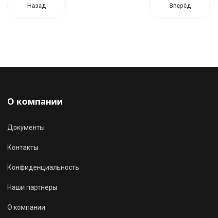
Назад
Вперёд
О компании
Документы
Контакты
Конфиденциальность
Наши партнеры
О компании